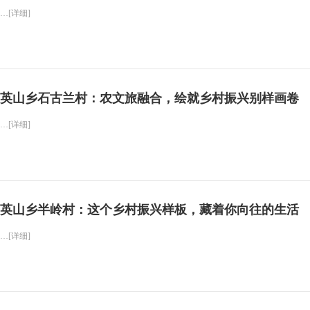
…[详细]
英山乡石古兰村：农文旅融合，绘就乡村振兴别样画卷
…[详细]
英山乡半岭村：这个乡村振兴样板，藏着你向往的生活
…[详细]