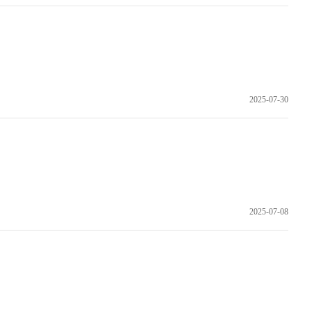
2025-07-30
2025-07-08