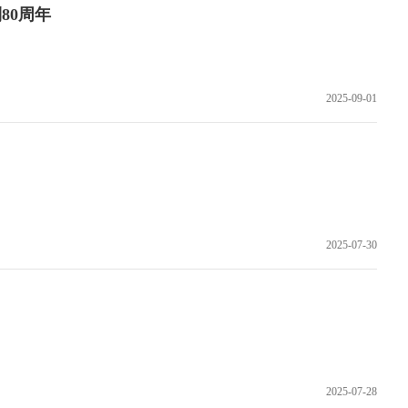
80周年
2025-09-01
2025-07-30
2025-07-28