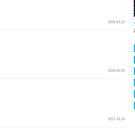
2026-03-23
2026-03-03
2025-10-24