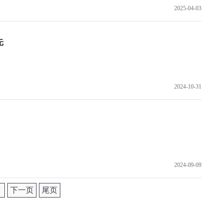
2025-04-03
先
2024-10-31
2024-09-09
下一页
尾页